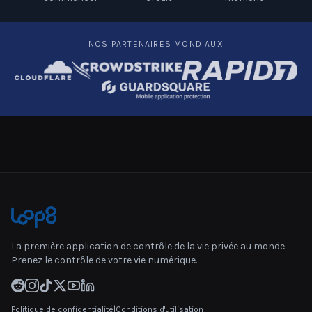
NOS PARTENAIRES MONDIAUX
La première application de contrôle de la vie privée au monde.
Prenez le contrôle de votre vie numérique.
Politique de confidentialité
|
Conditions d'utilisation