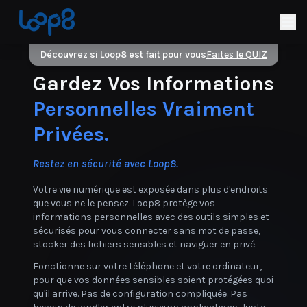
Découvrez si Loop8 est fait pour vous
Faites le QUIZ
Gardez Vos Informations
Personnelles Vraiment
Privées.
Restez en sécurité avec Loop8.
Votre vie numérique est exposée dans plus d'endroits
que vous ne le pensez. Loop8 protège vos
informations personnelles avec des outils simples et
sécurisés pour vous connecter sans mot de passe,
stocker des fichiers sensibles et naviguer en privé.
Fonctionne sur votre téléphone et votre ordinateur,
pour que vos données sensibles soient protégées quoi
qu'il arrive. Pas de configuration compliquée. Pas