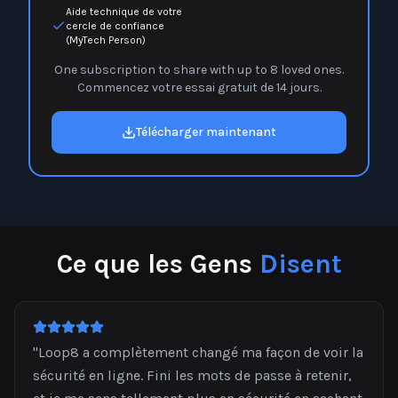
Aide technique de votre
cercle de confiance
(MyTech Person)
One subscription to share with up to 8 loved ones.
Commencez votre essai gratuit de 14 jours.
Télécharger maintenant
Ce que les Gens
Disent
"
Loop8 a complètement changé ma façon de voir la
sécurité en ligne. Fini les mots de passe à retenir,