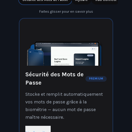
Faites glisser pour en savoir plus
Sécurité des Mots de
PREMIUM
Passe
Stocke et remplit automatiquement
vos mots de passe grâce à la
biométrie — aucun mot de passe
maître nécessaire.