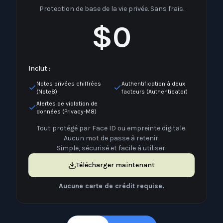
Protection de base de la vie privée. Sans frais.
$0
Inclut :
Notes privées chiffrées
Authentification à deux
(Note8)
facteurs (Authenticator)
Alertes de violation de
données (Privacy-M8)
Tout protégé par Face ID ou empreinte digitale.
Aucun mot de passe à retenir.
Simple, sécurisé et facile à utiliser.
Télécharger maintenant
Aucune carte de crédit requise.