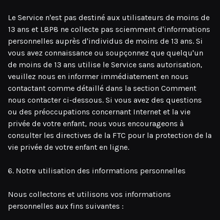
Le Service n'est pas destiné aux utilisateurs de moins de
13 ans et L8P8 ne collecte pas sciemment d'informations
personnelles auprès d'individus de moins de 13 ans. Si
vous avez connaissance ou soupçonnez que quelqu'un
de moins de 13 ans utilise le Service sans autorisation,
veuillez nous en informer immédiatement en nous
contactant comme détaillé dans la section Comment
nous contacter ci-dessous. Si vous avez des questions
ou des préoccupations concernant Internet et la vie
privée de votre enfant, nous vous encourageons à
consulter les directives de la FTC pour la protection de la
vie privée de votre enfant en ligne.
6. Notre utilisation des informations personnelles
Nous collectons et utilisons vos informations
personnelles aux fins suivantes :