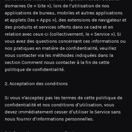
domaines (le « Site »), lors de l'utilisation de nos
applications de bureau, mobiles et autres applications
et applets (les « Apps »), des extensions de navigateur et
des produits et services offerts dans ce cadre et en
relation avec ceux-ci (collectivement, le « Service »). Si
vous avez des questions concernant ces informations ou
nos pratiques en matière de confidentialité, veuillez
nous contacter via les méthodes indiquées dans la
section Comment nous contacter à la fin de cette
politique de confidentialité.
2. Acceptation des conditions
Si vous n'acceptez pas les termes de cette politique de
confidentialité et nos conditions d'utilisation, vous
devez immédiatement cesser d'utiliser le Service sans
nous fournir d'informations personnelles.