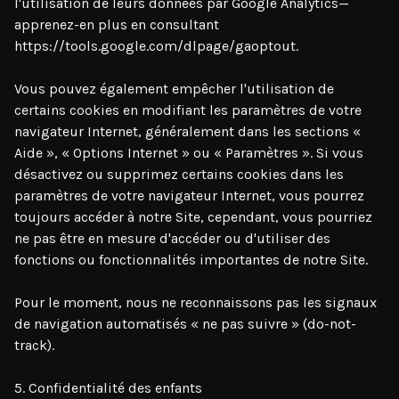
l'utilisation de leurs données par Google Analytics—
apprenez-en plus en consultant
https://tools.google.com/dlpage/gaoptout.
Vous pouvez également empêcher l'utilisation de
certains cookies en modifiant les paramètres de votre
navigateur Internet, généralement dans les sections «
Aide », « Options Internet » ou « Paramètres ». Si vous
désactivez ou supprimez certains cookies dans les
paramètres de votre navigateur Internet, vous pourrez
toujours accéder à notre Site, cependant, vous pourriez
ne pas être en mesure d'accéder ou d'utiliser des
fonctions ou fonctionnalités importantes de notre Site.
Pour le moment, nous ne reconnaissons pas les signaux
de navigation automatisés « ne pas suivre » (do-not-
track).
5. Confidentialité des enfants