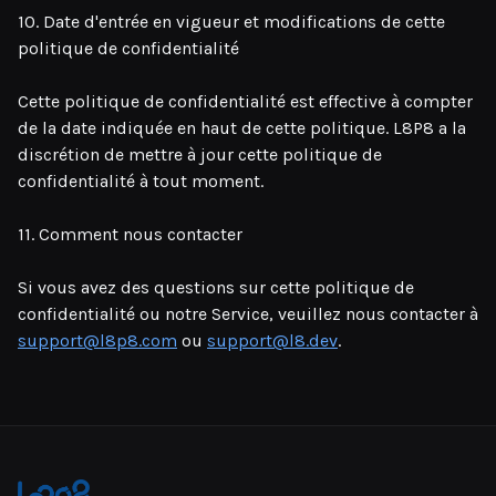
10. Date d'entrée en vigueur et modifications de cette
politique de confidentialité
Cette politique de confidentialité est effective à compter
de la date indiquée en haut de cette politique. L8P8 a la
discrétion de mettre à jour cette politique de
confidentialité à tout moment.
11. Comment nous contacter
Si vous avez des questions sur cette politique de
confidentialité ou notre Service, veuillez nous contacter à
support@l8p8.com
ou
support@l8.dev
.