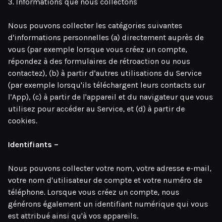
3. Informations que nous collectons
Nous pouvons collecter les catégories suivantes
d'informations personnelles (a) directement auprès de
vous (par exemple lorsque vous créez un compte,
répondez à des formulaires de rétroaction ou nous
contactez), (b) à partir d'autres utilisations du Service
(par exemple lorsqu'ils téléchargent leurs contacts sur
l'App), (c) à partir de l'appareil et du navigateur que vous
utilisez pour accéder au Service, et (d) à partir de
cookies.
Identifiants –
Nous pouvons collecter votre nom, votre adresse e-mail,
votre nom d'utilisateur de compte et votre numéro de
téléphone. Lorsque vous créez un compte, nous
générons également un identifiant numérique qui vous
est attribué ainsi qu'à vos appareils.