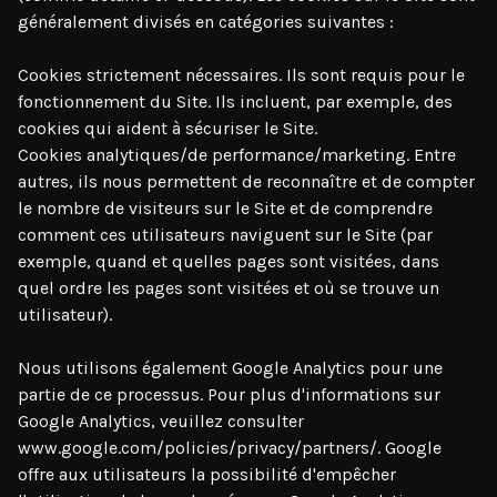
généralement divisés en catégories suivantes :
Cookies strictement nécessaires. Ils sont requis pour le
fonctionnement du Site. Ils incluent, par exemple, des
cookies qui aident à sécuriser le Site.
Cookies analytiques/de performance/marketing. Entre
autres, ils nous permettent de reconnaître et de compter
le nombre de visiteurs sur le Site et de comprendre
comment ces utilisateurs naviguent sur le Site (par
exemple, quand et quelles pages sont visitées, dans
quel ordre les pages sont visitées et où se trouve un
utilisateur).
Nous utilisons également Google Analytics pour une
partie de ce processus. Pour plus d'informations sur
Google Analytics, veuillez consulter
www.google.com/policies/privacy/partners/. Google
offre aux utilisateurs la possibilité d'empêcher