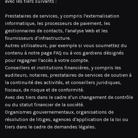
avec les tiers suivants :
Prestataires de services, y compris l'externalisation
informatique, les processeurs de paiement, les
gestionnaires de contacts, l'analyse Web et les
fournisseurs d'infrastructure.
Autres utilisateurs, par exemple si vous soumettez du
contenu à notre page FAQ ou à vos gardiens désignés
pour regagner l'accès à votre compte.
Conseillers et institutions financières, y compris les
auditeurs, notaires, prestataires de services de soutien à
la continuité des activités, et conseillers juridiques,
fiscaux, de risque et de conformité.
Avec des tiers dans le cadre d'un changement de contrôle
ou du statut financier de la société.
Organismes gouvernementaux, organisations de
résolution de litiges, agences d'application de la loi ou
tiers dans le cadre de demandes légales.