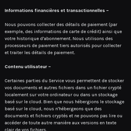
Informations financières et transactionnelles –
Nous pouvons collecter des détails de paiement (par
exemple, des informations de carte de crédit) ainsi que
votre historique d'abonnement. Nous utilisons des
processeurs de paiement tiers autorisés pour collecter
et traiter les détails de paiement.
Contenu utilisateur –
Certaines parties du Service vous permettent de stocker
vos documents et autres fichiers dans un fichier crypté
localement sur votre ordinateur ou dans un stockage
basé sur le cloud. Bien que nous hébergions le stockage
basé sur le cloud, nous n'hébergeons que des
documents et fichiers cryptés et ne pouvons pas lire ou
accéder de toute autre manière aux versions en texte
clair de vos fichiers.