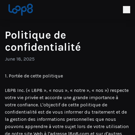
Politique de
confidentialité
June 18, 2025
1. Portée de cette politique
L8P8 Inc. (« L8P8 », « nous », « notre », « nos ») respecte
votre vie privée et accorde une grande importance à
votre confiance. L'objectif de cette politique de
confidentialité est de vous informer du traitement et de
la gestion des informations personnelles que nous
pouvons apprendre à votre sujet lors de votre utilisation
de notre site Web à l'adresse l8p8.com et sur d'autres