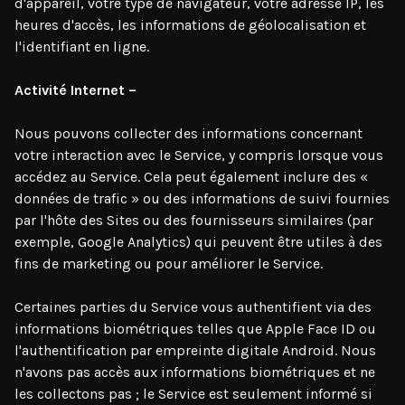
d'appareil, votre type de navigateur, votre adresse IP, les
heures d'accès, les informations de géolocalisation et
l'identifiant en ligne.
Activité Internet –
Nous pouvons collecter des informations concernant
votre interaction avec le Service, y compris lorsque vous
accédez au Service. Cela peut également inclure des «
données de trafic » ou des informations de suivi fournies
par l'hôte des Sites ou des fournisseurs similaires (par
exemple, Google Analytics) qui peuvent être utiles à des
fins de marketing ou pour améliorer le Service.
Certaines parties du Service vous authentifient via des
informations biométriques telles que Apple Face ID ou
l'authentification par empreinte digitale Android. Nous
n'avons pas accès aux informations biométriques et ne
les collectons pas ; le Service est seulement informé si