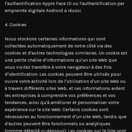
l'authentification Apple Face ID ou l'authentification par
empreinte digitale Android a réussi.
4. Cookies
Nous stockons certaines informations qui sont
collectées automatiquement de notre côté via des
cookies et d'autres technologies similaires. Un cookie est
une petite chaîne d'informations qu'un site Web que
vous visitez transfère à votre navigateur à des fins
d'identification. Les cookies peuvent être utilisés pour
suivre votre activité lors de l'utilisation d'un site Web ou
à travers différents sites Web, et ces informations aident
les entreprises à comprendre vos préférences et vos
tendances, ainsi qu'à améliorer et personnaliser votre
expérience sur le site Web. Certains cookies sont
nécessaires au fonctionnement d'un site Web, tandis que
d'autres peuvent être fonctionnels ou analytiques
(comme détaillé ci-dessous). Les cookies sur le Site sont