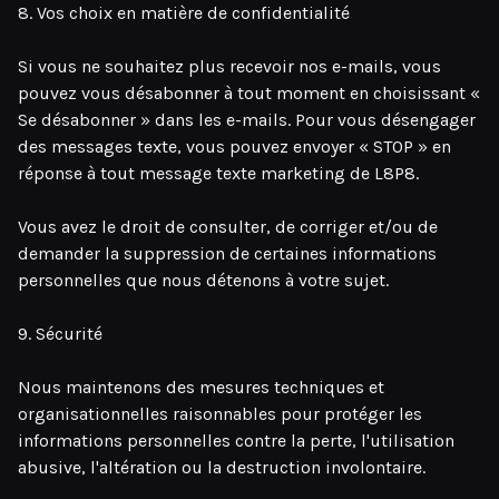
8. Vos choix en matière de confidentialité
Si vous ne souhaitez plus recevoir nos e-mails, vous
pouvez vous désabonner à tout moment en choisissant «
Se désabonner » dans les e-mails. Pour vous désengager
des messages texte, vous pouvez envoyer « STOP » en
réponse à tout message texte marketing de L8P8.
Vous avez le droit de consulter, de corriger et/ou de
demander la suppression de certaines informations
personnelles que nous détenons à votre sujet.
9. Sécurité
Nous maintenons des mesures techniques et
organisationnelles raisonnables pour protéger les
informations personnelles contre la perte, l'utilisation
abusive, l'altération ou la destruction involontaire.