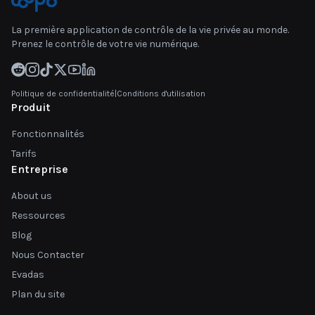
La première application de contrôle de la vie privée au monde.
Prenez le contrôle de votre vie numérique.
Politique de confidentialité
|
Conditions d'utilisation
Produit
Fonctionnalités
Tarifs
Entreprise
About us
Ressources
Blog
Nous Contacter
Evadas
Plan du site