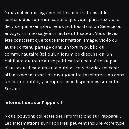
Nous collectons également les informations et le
contenu des communications que vous partagez via le
Service, par exemple si vous publiez dans un Service ou
envoyez un message à un autre utilisateur. Vous devez
être conscient que toute information, image, vidéo ou
autre contenu partagé dans un forum public ou
communautaire (tel qu'un forum de discussion, un
babillard ou toute autre publication) peut être vu par
d'autres utilisateurs et le public. Vous devriez réfléchir
attentivement avant de divulguer toute information dans
un forum public, y compris ceux disponibles sur notre
Service.
Informations sur l'appareil
Nous pouvons collecter des informations sur l'appareil.
Les informations sur l'appareil peuvent inclure votre type