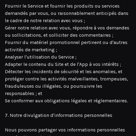
Fournir le Service et fournir les produits ou services
demandés par vous, ou raisonnablement anticipés dans
le cadre de notre relation avec vous ;
Gérer notre relation avec vous, répondre à vos demandes
ou sollicitations, et solliciter des commentaires ;
Fournir du matériel promotionnel pertinent ou d'autres
activités de marketing ;
Analyser l'utilisation du Service ;
Adapter le contenu du Site et de l'App à vos intérêts ;
Détecter les incidents de sécurité et les anomalies, et
protéger contre les activités malveillantes, trompeuses,
frauduleuses ou illégales, ou poursuivre les
responsables ; et
Se conformer aux obligations légales et réglementaires.
7. Notre divulgation d'informations personnelles
Nous pouvons partager vos informations personnelles