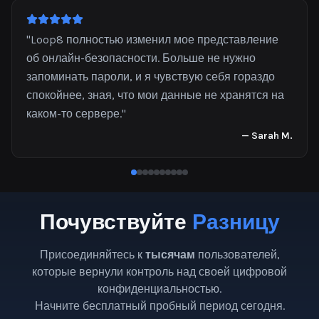
"
Loop8 полностью изменил мое представление
об онлайн-безопасности. Больше не нужно
запоминать пароли, и я чувствую себя гораздо
спокойнее, зная, что мои данные не хранятся на
каком-то сервере.
"
—
Sarah M.
Почувствуйте
Разницу
Присоединяйтесь к
тысячам
пользователей,
которые вернули контроль над своей цифровой
конфиденциальностью.
Начните бесплатный пробный период сегодня.