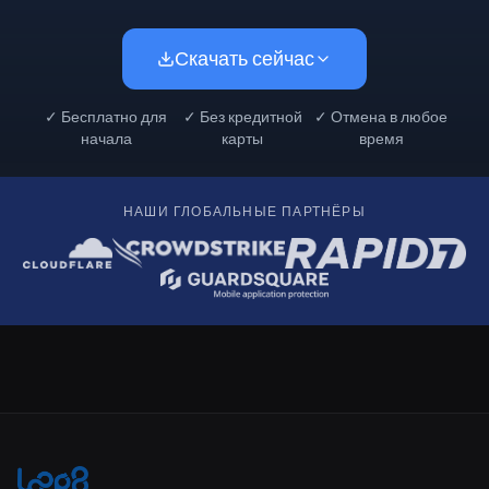
Скачать сейчас
✓
Бесплатно для
✓
Без кредитной
✓
Отмена в любое
начала
карты
время
НАШИ ГЛОБАЛЬНЫЕ ПАРТНЁРЫ