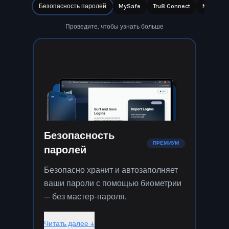
Безопасность паролей
MySafe
Tru8 Connect
Note8
Проведите, чтобы узнать больше
Безопасность
ПРЕМИУМ
паролей
Безопасно хранит и автозаполняет
ваши пароли с помощью биометрии
— без мастер-пароля.
Читать далее +