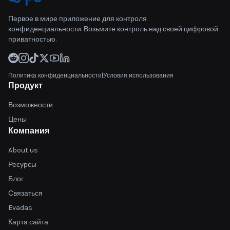
Первое в мире приложение для контроля
конфиденциальности. Возьмите контроль над своей цифровой
приватностью.
Политика конфиденциальности
|
Условия использования
Продукт
Возможности
Цены
Компания
About us
Ресурсы
Блог
Связаться
Evadas
Карта сайта