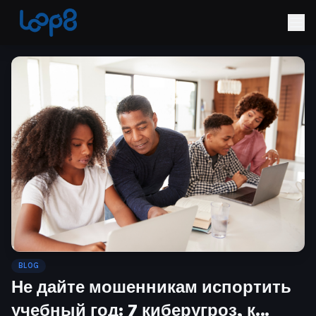
BLOG
Не дайте мошенникам испортить
учебный год: 7 киберугроз, к