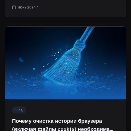
американец!
июнь 2024 г.
Blog
Почему очистка истории браузера
(включая файлы cookie) необходима