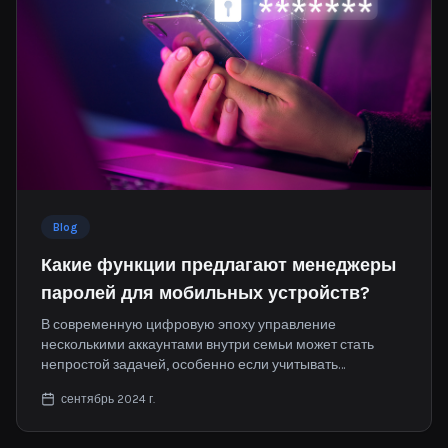
Blog
Какие функции предлагают менеджеры
паролей для мобильных устройств?
В современную цифровую эпоху управление
несколькими аккаунтами внутри семьи может стать
непростой задачей, особенно если учитывать
постоянно растущее количество мобильных устройств.
сентябрь 2024 г.