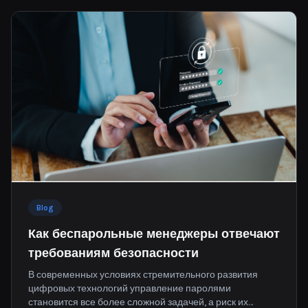
Blog
Как беспарольные менеджеры отвечают
требованиям безопасности
В современных условиях стремительного развития
цифровых технологий управление паролями
становится все более сложной задачей, а риск их