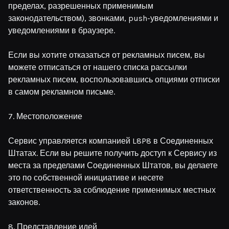
пределах, разрешенных применимым
законодательством), звонками, push-уведомлениями и
уведомлениями в браузере.
Если вы хотите отказаться от рекламных писем, вы
можете отписаться от нашего списка рассылки
рекламных писем, воспользовавшись опциями отписки
в самом рекламном письме.
7. Местоположение
Сервис управляется компанией L8P8 в Соединенных
Штатах. Если вы решите получить доступ к Сервису из
места за пределами Соединенных Штатов, вы делаете
это по собственной инициативе и несете
ответственность за соблюдение применимых местных
законов.
8. Представление идей