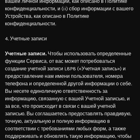
вашей личной информации, как описано в Политике
конфиденциальности, и (ii) сбор информации с вашего
Устройства, как описано в Политике
конфиденциальности.
4. Учетные записи
Учетные записи.
Чтобы использовать определенные
функции Сервиса, от вас может потребоваться
создание учетной записи L8P8 («Учетная запись») и
предоставление нам имени пользователя, номера
телефона и определенной другой информации о себе.
Вы несете единоличную ответственность за
информацию, связанную с вашей Учетной записью, и
за все, что происходит в связи с вашей учетной
записью. Вы соглашаетесь предоставлять правдивую,
точную, актуальную и полную информацию в
соответствии с требованиями любых форм, а также
поддерживать и обновлять такую информацию, чтобы