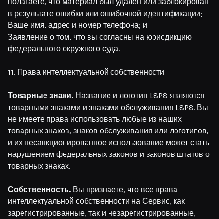
полагаете, что материал был удален или заблокирован
в результате ошибки или ошибочной идентификации;
Ваше имя, адрес и номер телефона; и
Заявление о том, что вы согласны на юрисдикцию
федерального окружного суда.
11. Права интеллектуальной собственности
Товарные знаки.
Название и логотип L8P8 являются
товарными знаками и знаками обслуживания L8P8. Вы
не имеете права использовать любые из наших
товарных знаков, знаков обслуживания или логотипов,
и их несанкционированное использование может стать
нарушением федеральных законов и законов штатов о
товарных знаках.
Собственность.
Вы признаете, что все права
интеллектуальной собственности на Сервис, как
зарегистрированные, так и незарегистрированные,