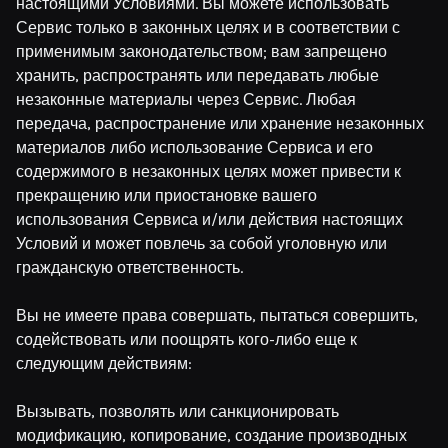
настоящими Условиями. Вы можете использовать
Сервис только в законных целях и в соответствии с
применимым законодательством; вам запрещено
хранить, распространять или передавать любые
незаконные материалы через Сервис. Любая
передача, распространение или хранение незаконных
материалов либо использование Сервиса и его
содержимого в незаконных целях может привести к
прекращению или приостановке вашего
использования Сервиса и/или действия настоящих
Условий и может повлечь за собой уголовную или
гражданскую ответственность.
Вы не имеете права совершать, пытаться совершить,
содействовать или поощрять кого-либо еще к
следующим действиям:
Вызывать, позволять или санкционировать
модификацию, копирование, создание производных