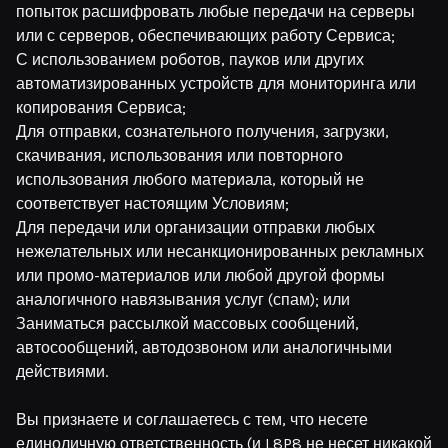
попыток расшифровать любые передачи на серверы
или с серверов, обеспечивающих работу Сервиса;
С использованием роботов, пауков или других
автоматизированных устройств для мониторинга или
копирования Сервиса;
Для отправки, сознательного получения, загрузки,
скачивания, использования или повторного
использования любого материала, который не
соответствует настоящим Условиям;
Для передачи или организации отправки любых
нежелательных или несанкционированных рекламных
или промо-материалов или любой другой формы
аналогичного навязывания услуг (спам); или
Заниматься рассылкой массовых сообщений,
автосообщений, автодозвоном или аналогичными
действиями.
Вы признаете и соглашаетесь с тем, что несете
единоличную ответственность (и L8P8 не несет никакой