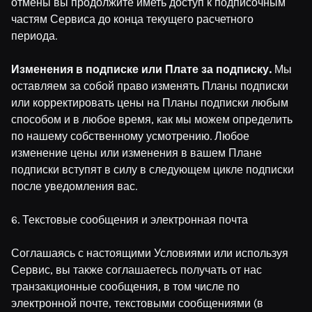
отмены вы продолжите иметь доступ к подписочным
частям Сервиса до конца текущего расчетного
периода.
Изменения в подписке или Плате за подписку.
Мы
оставляем за собой право изменять Планы подписки
или корректировать цены на Планы подписки любым
способом и в любое время, как мы можем определить
по нашему собственному усмотрению. Любое
изменение цены или изменения в вашем Плане
подписки вступят в силу в следующем цикле подписки
после уведомления вас.
6. Текстовые сообщения и электронная почта
Соглашаясь с настоящими Условиями или используя
Сервис, вы также соглашаетесь получать от нас
транзакционные сообщения, в том числе по
электронной почте, текстовыми сообщениями (в