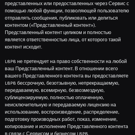
представленных или предоставленных через Сервис с
помощью любой функции, позволяющей пользователю
отправлять сообщения, публиковать или делиться
контентом («Представленный контент»).
Представленный контент целиком и полностью
является ответственностью лица, от которого такой
контент исходит.
L8P8 не претендует на право собственности на любой
ваш Представленный контент. В отношении всего
вашего Представленного контента вы предоставляете
L8P8 бессрочную, безотзывную, непрекращаемую,
передаваемую, всемирную, безвозмездную,
сублицензируемую, полностью оплаченную,
неисключительную и передаваемую лицензию на
использование, воспроизведение, распределение,
подготовку производных работ, показ, изменение,
копирование и исполнение Представленного контента
в связи с Сервисом и бизнесом L8P8.