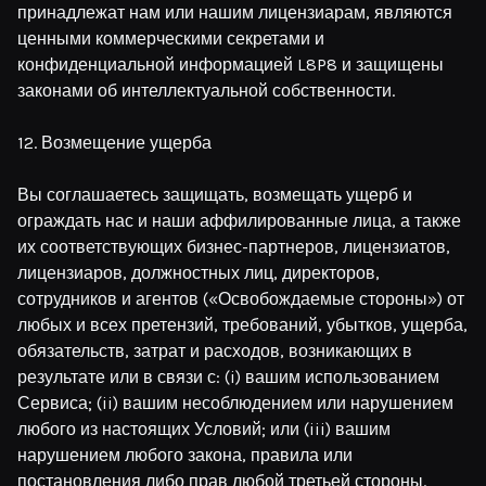
принадлежат нам или нашим лицензиарам, являются
ценными коммерческими секретами и
конфиденциальной информацией L8P8 и защищены
законами об интеллектуальной собственности.
12. Возмещение ущерба
Вы соглашаетесь защищать, возмещать ущерб и
ограждать нас и наши аффилированные лица, а также
их соответствующих бизнес-партнеров, лицензиатов,
лицензиаров, должностных лиц, директоров,
сотрудников и агентов («Освобождаемые стороны») от
любых и всех претензий, требований, убытков, ущерба,
обязательств, затрат и расходов, возникающих в
результате или в связи с: (i) вашим использованием
Сервиса; (ii) вашим несоблюдением или нарушением
любого из настоящих Условий; или (iii) вашим
нарушением любого закона, правила или
постановления либо прав любой третьей стороны.