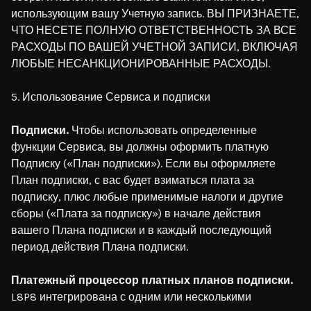
использующим вашу Учетную запись. ВЫ ПРИЗНАЕТЕ,
ЧТО НЕСЕТЕ ПОЛНУЮ ОТВЕТСТВЕННОСТЬ ЗА ВСЕ
РАСХОДЫ ПО ВАШЕЙ УЧЕТНОЙ ЗАПИСИ, ВКЛЮЧАЯ
ЛЮБЫЕ НЕСАНКЦИОНИРОВАННЫЕ РАСХОДЫ.
5. Использование Сервиса и подписки
Подписки.
Чтобы использовать определенные
функции Сервиса, вы должны оформить платную
Подписку («План подписки»). Если вы оформляете
План подписки, с вас будет взиматься плата за
подписку, плюс любые применимые налоги и другие
сборы («Плата за подписку») в начале действия
вашего Плана подписки и в каждый последующий
период действия Плана подписки.
Платежный процессор платных планов подписки.
L8P8 интегрирована с одним или несколькими