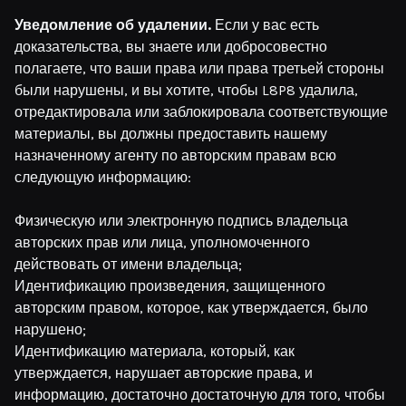
Уведомление об удалении.
Если у вас есть
доказательства, вы знаете или добросовестно
полагаете, что ваши права или права третьей стороны
были нарушены, и вы хотите, чтобы L8P8 удалила,
отредактировала или заблокировала соответствующие
материалы, вы должны предоставить нашему
назначенному агенту по авторским правам всю
следующую информацию:
Физическую или электронную подпись владельца
авторских прав или лица, уполномоченного
действовать от имени владельца;
Идентификацию произведения, защищенного
авторским правом, которое, как утверждается, было
нарушено;
Идентификацию материала, который, как
утверждается, нарушает авторские права, и
информацию, достаточно достаточную для того, чтобы