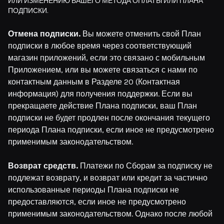
ИЛИ ИЗМЕНЕНИЮ ВАШЕГО МЕТОДА ОПЛАТЫ ИЛИ ПЛАНА
ПОДПИСКИ.
Отмена подписки.
Вы можете отменить свой План
подписки в любое время через соответствующий
магазин приложений, если это связано с мобильным
Приложением, или вы можете связаться с нами по
контактным данным в Разделе 20 (Контактная
информация) для получения поддержки. Если вы
прекращаете действие Плана подписки, ваш План
подписки не будет продлен после окончания текущего
периода Плана подписки, если иное не предусмотрено
применимым законодательством.
Возврат средств.
Платежи по Сборам за подписку не
подлежат возврату, и возврат или кредит за частично
использованные периоды Плана подписки не
предоставляются, если иное не предусмотрено
применимым законодательством. Однако после любой