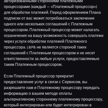
авторизованными сторонними платежными
процессорами (каждый — «Платежный процессор»)
для обработки платежей. Перед оформлением Плана
подписки от вас может потребоваться заключение
одного или нескольких соглашений с Платежным
процессором. Платежный процессор может налагать
ограничения на вашу возможность совершать платежи
через услуги обработки платежей Платежного
процессора. L8P8 не является стороной таких
соглашений с Платежным процессором и не несет
ответственности за любые услуги, предоставляемые
таким Платежным процессором.
Если Платежный процессор прекратит
предоставление услуг в связи с Сервисом, вы
разрешаете нам и Платежному процессору передать
информацию о вашем методе оплаты
альтернативному стороннему платежному процессору,
который интегрирован или будет интегрирован в