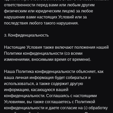
ответственности перед вами или любым другим
физическим или юридическим лицом) за любое
нарушение вами настоящих Условий или за
последствия любого такого нарушения.
3. Конфиденциальность
Настоящие Условия также включают положения нашей
Политики конфиденциальности (со всеми
изменениями, вносимыми время от времени).
Наша Политика конфиденциальности объясняет, как
ваша личная информация будет собираться и
использоваться, а также содержит другую
информацию, касающуюся вашей
конфиденциальности. Соглашаясь с настоящими
Условиями, вы также соглашаетесь с Политикой
конфиденциальности и даете согласие на (i) обработку