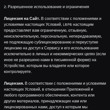
2. Разрешенное использование и ограничения
Лицензия на Сайт.
В соответствии с положениями и
условиями настоящих Условий, L8P8 настоящим
предоставляет вам ограниченную, отзывную,
неисключительную, персональную, непередаваемую,
не подлежащую сублицензированию и переуступке
лицензию на доступ к Сервису и его использование
исключительно в личных и некоммерческих целях (если
иное не разрешено нами в письменной форме) на
Устройстве, которым вы владеете или которое
контролируете.
Лицензия.
В соответствии с положениями и условиями
настоящих Условий, в отношении Приложений и
любого программного обеспечения, контента или
других материалов, принадлежащих нам или
лицензированных нами, доступ к которым мы