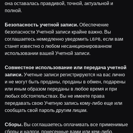
она оставалась правдивой, точной, актуальной и
полной.
Безопасность учетной записи.
Обеспечение
безопасности Учетной записи крайне важно. Вы
соглашаетесь немедленно уведомить L8P8, если вам
станет известно о любом несанкционированном
использовании вашей Учетной записи.
Совместное использование или передача учетной
записи.
Учетные записи регистрируются на вас лично
и не могут быть проданы, проданы в обмен, подарены
или иным образом переданы в любое время и при
любых обстоятельствах. Вы не имеете права
передавать свою Учетную запись кому-либо еще или
сообщать свой пароль другим лицам.
Сборы.
Вы соглашаетесь оплачивать все применимые
сборы и налоги, понесенные вами или кем-либо,