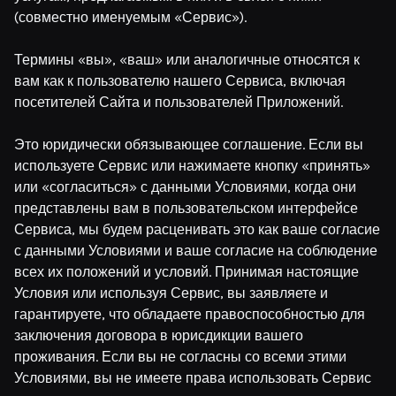
(совместно именуемым «Сервис»).
Термины «вы», «ваш» или аналогичные относятся к
вам как к пользователю нашего Сервиса, включая
посетителей Сайта и пользователей Приложений.
Это юридически обязывающее соглашение. Если вы
используете Сервис или нажимаете кнопку «принять»
или «согласиться» с данными Условиями, когда они
представлены вам в пользовательском интерфейсе
Сервиса, мы будем расценивать это как ваше согласие
с данными Условиями и ваше согласие на соблюдение
всех их положений и условий. Принимая настоящие
Условия или используя Сервис, вы заявляете и
гарантируете, что обладаете правоспособностью для
заключения договора в юрисдикции вашего
проживания. Если вы не согласны со всеми этими
Условиями, вы не имеете права использовать Сервис