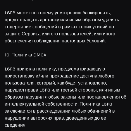
L8P8 может по своему усмотрению блокировать,
предотвращать доставку или иным образом удалять
содержание сообщений в рамках своих усилий по
защите Сервиса или его пользователей, или иного
обеспечения соблюдения настоящих Условий.
10. Политика DMCA
L8P8 приняла политику, предусматривающую
приостановку и/или прекращение доступа любого
пользователя, который, как будет установлено,
нарушил права L8P8 или третьей стороны, или иным
образом нарушил любые законы или постановления об
интеллектуальной собственности. Политика L8P8
заключается в расследовании любых обвинений в
нарушении авторских прав, доведенных до ее
сведения.