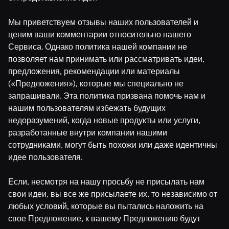
Мы приветствуем отзывы наших пользователей и
ценим ваши комментарии относительно нашего
Сервиса. Однако политика нашей компании не
позволяет нам принимать или рассматривать идеи,
предложения, рекомендации или материалы
(«Предложения»), которые мы специально не
запрашивали. Эта политика призвана помочь нам и
нашим пользователям избежать будущих
недоразумений, когда новые продукты или услуги,
разработанные внутри компании нашими
сотрудниками, могут быть похожи или даже идентичны
идее пользователя.
Если, несмотря на нашу просьбу не присылать нам
свои идеи, вы все же присылаете их, то независимо от
любых условий, которые вы пытались наложить на
свое Предложение, к вашему Предложению будут