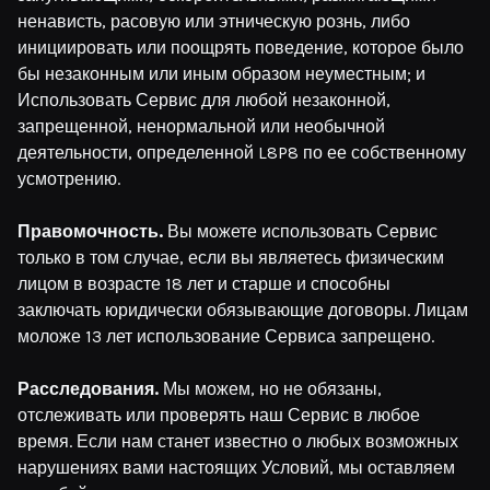
ненависть, расовую или этническую рознь, либо
инициировать или поощрять поведение, которое было
бы незаконным или иным образом неуместным; и
Использовать Сервис для любой незаконной,
запрещенной, ненормальной или необычной
деятельности, определенной L8P8 по ее собственному
усмотрению.
Правомочность.
Вы можете использовать Сервис
только в том случае, если вы являетесь физическим
лицом в возрасте 18 лет и старше и способны
заключать юридически обязывающие договоры. Лицам
моложе 13 лет использование Сервиса запрещено.
Расследования.
Мы можем, но не обязаны,
отслеживать или проверять наш Сервис в любое
время. Если нам станет известно о любых возможных
нарушениях вами настоящих Условий, мы оставляем