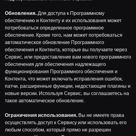
Обновления.
Для доступа к Программному
обеспечению и Контенту и их использования может
потребоваться определенное программное
обеспечение. Кроме того, нам может потребоваться
автоматическое обновление Программного
обеспечения и Контента, которые вы получаете через
Сервис, или предоставление вам нового программного
обеспечения для обеспечения надлежащего
функционирования Программного обеспечения и
Контента, что может включать исправления ошибок,
патчи, расширенные функции, недостающие плагины и
новые версии. Используя Сервис, вы соглашаетесь на
такое автоматическое обновление.
Ограничения использования.
Вы не имеете права
осуществлять доступ к Сервису или использовать его
любым способом, который прямо не разрешен