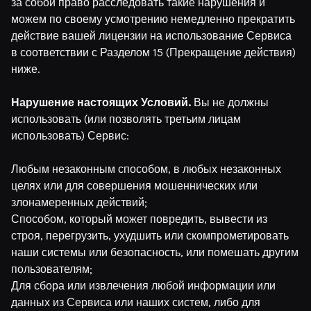
за собой право расследовать такие нарушения и
можем по своему усмотрению немедленно прекратить
действие вашей лицензии на использование Сервиса
в соответствии с Разделом 15 (Прекращение действия)
ниже.
Нарушение настоящих Условий.
Вы не должны
использовать (или позволять третьим лицам
использовать) Сервис:
Любым незаконным способом, в любых незаконных
целях или для совершения мошеннических или
злонамеренных действий;
Способом, который может повредить, вывести из
строя, перегрузить, ухудшить или скомпрометировать
наши системы или безопасность, или помешать другим
пользователям;
Для сбора или извлечения любой информации или
данных из Сервиса или наших систем, либо для