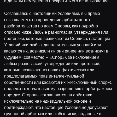
и должны немедленно прекратить его использование.
Соглашаясь с настоящими Условиями, вы прямо
соглашаетесь на проведение арбитражного
разбирательства по всем Спорам, как подробно
описано ниже. Любые разногласия, утверждения или
претензии, которые возникают из Сервиса, настоящих
Условий или любых дополнительных условий или
касаются их, возникали ли они ранее или возникнут в
будущем (совместно — «Спор»), за исключением
любых разногласий, утверждений или претензий,
которые возникают из наших фактических или
предполагаемых прав интеллектуальной
собственности или касаются их («Исключенный спор»),
подлежат окончательному разрешению в арбитражном
порядке. Стороны соглашаются на арбитраж
исключительно на индивидуальной основе и
подтверждают, что настоящие Условия не допускают
групповой арбитраж или любые иски, поданные в