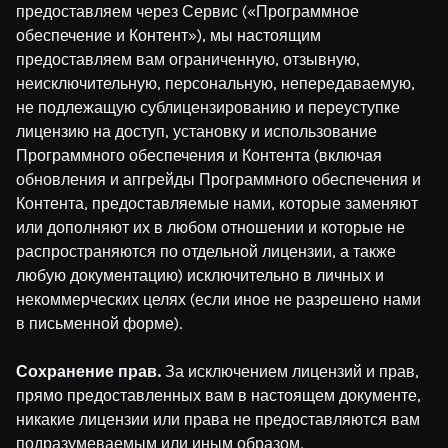
предоставляем через Сервис («Программное
обеспечение и Контент»), мы настоящим
предоставляем вам ограниченную, отзывную,
неисключительную, персональную, непередаваемую,
не подлежащую сублицензированию и переуступке
лицензию на доступ, установку и использование
Программного обеспечения и Контента (включая
обновления и апгрейды Программного обеспечения и
Контента, предоставляемые нами, которые заменяют
или дополняют их в любом отношении и которые не
распространяются по отдельной лицензии, а также
любую документацию) исключительно в личных и
некоммерческих целях (если иное не разрешено нами
в письменной форме).
Сохранение прав.
За исключением лицензий и прав,
прямо предоставленных вам в настоящем документе,
никакие лицензии или права не предоставляются вам
подразумеваемым или иным образом.