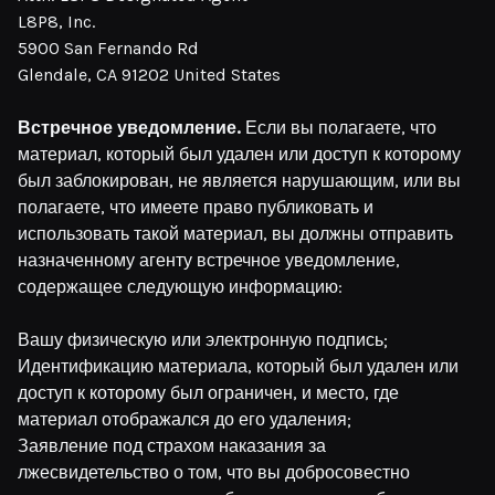
L8P8, Inc.
5900 San Fernando Rd
Glendale, CA 91202 United States
Встречное уведомление.
Если вы полагаете, что
материал, который был удален или доступ к которому
был заблокирован, не является нарушающим, или вы
полагаете, что имеете право публиковать и
использовать такой материал, вы должны отправить
назначенному агенту встречное уведомление,
содержащее следующую информацию:
Вашу физическую или электронную подпись;
Идентификацию материала, который был удален или
доступ к которому был ограничен, и место, где
материал отображался до его удаления;
Заявление под страхом наказания за
лжесвидетельство о том, что вы добросовестно