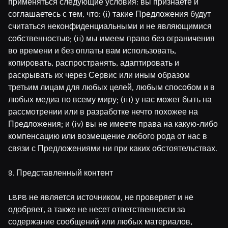
применяться следующие условия: вы признаете и
соглашаетесь с тем, что: (i) такие Предложения будут
считаться неконфиденциальными и не являющимися
собственностью; (ii) мы имеем право без ограничения
во времени и без оплаты вам использовать,
копировать, распространять, адаптировать и
раскрывать их через Сервис или иным образом
третьим лицам для любых целей, любым способом и в
любых медиа по всему миру; (iii) у нас может быть на
рассмотрении или в разработке нечто похожее на
Предложения; и (iv) вы не имеете права на какую-либо
компенсацию или возмещение любого рода от нас в
связи с Предложениями ни при каких обстоятельствах.
9. Представленный контент
L8P8 не является источником, не проверяет и не
одобряет, а также не несет ответственности за
содержание сообщений или любых материалов,