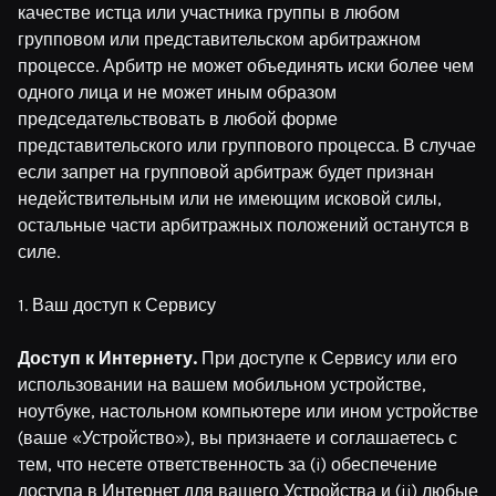
качестве истца или участника группы в любом
групповом или представительском арбитражном
процессе. Арбитр не может объединять иски более чем
одного лица и не может иным образом
председательствовать в любой форме
представительского или группового процесса. В случае
если запрет на групповой арбитраж будет признан
недействительным или не имеющим исковой силы,
остальные части арбитражных положений останутся в
силе.
1. Ваш доступ к Сервису
Доступ к Интернету.
При доступе к Сервису или его
использовании на вашем мобильном устройстве,
ноутбуке, настольном компьютере или ином устройстве
(ваше «Устройство»), вы признаете и соглашаетесь с
тем, что несете ответственность за (i) обеспечение
доступа в Интернет для вашего Устройства и (ii) любые