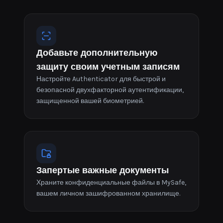
Добавьте дополнительную
защиту своим учетным записям
Настройте Authenticator для быстрой и
безопасной двухфакторной аутентификации,
защищенной вашей биометрией.
Запертые важные документы
Храните конфиденциальные файлы в MySafe,
вашем личном зашифрованном хранилище.