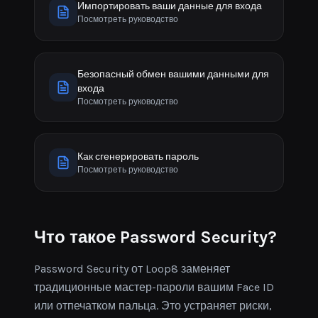
Импортировать ваши данные для входа
Посмотреть руководство
Безопасный обмен вашими данными для
входа
Посмотреть руководство
Как сгенерировать пароль
Посмотреть руководство
Что такое Password Security?
Password Security от Loop8 заменяет
традиционные мастер-пароли вашим Face ID
или отпечатком пальца. Это устраняет риски,