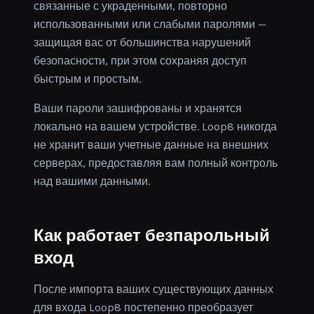
связанные с украденными, повторно
использованными или слабыми паролями —
защищая вас от большинства нарушений
безопасности, при этом сохраняя доступ
быстрым и простым.
Ваши пароли зашифрованы и хранятся
локально на вашем устройстве. Loop8 никогда
не хранит ваши учетные данные на внешних
серверах, предоставляя вам полный контроль
над вашими данными.
Как работает безпарольный
вход
После импорта ваших существующих данных
для входа Loop8 постепенно преобразует