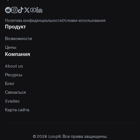
Политика конфиденциальности
|
Условия использования
Продукт
Возможности
Цены
Компания
About us
Ресурсы
Блог
Связаться
Evadas
Карта сайта
© 2026 Loop8. Все права защищены.