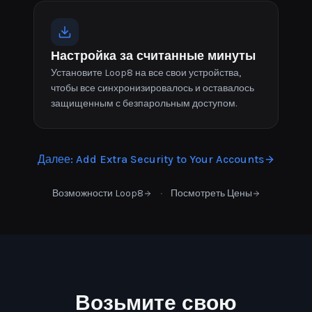
Настройка за считанные минуты
Установите Loop8 на все свои устройства,
чтобы все синхронизировалось и оставалось
защищенным с безпарольным доступом.
Далее
:
Add Extra Security to Your Accounts
·
Возможности Loop8
Посмотреть Цены
Возьмите свою