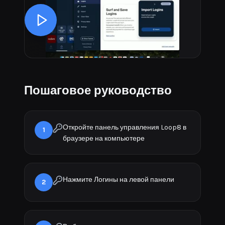
Пошаговое руководство
Откройте панель управления Loop8 в
1
браузере на компьютере
Нажмите Логины на левой панели
2