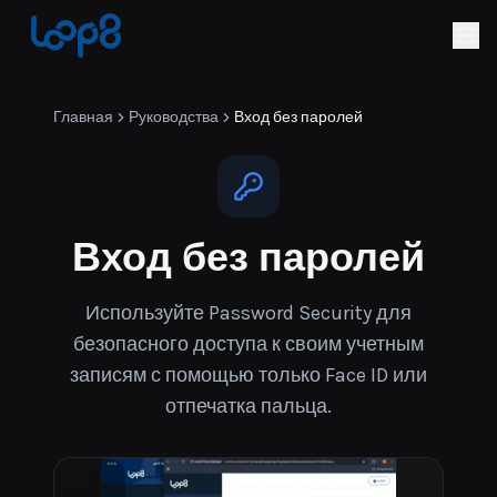
Главная
Руководства
Вход без паролей
Вход без паролей
Используйте Password Security для
безопасного доступа к своим учетным
записям с помощью только Face ID или
отпечатка пальца.