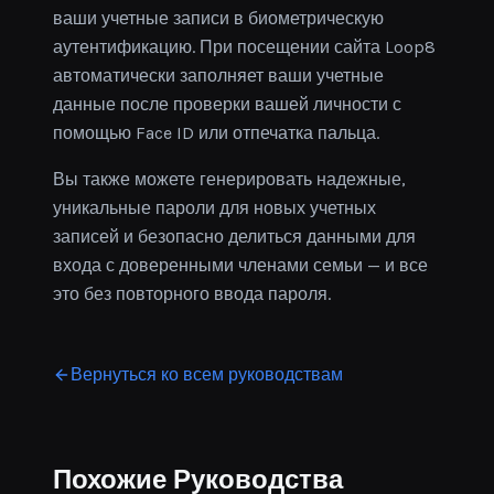
ваши учетные записи в биометрическую
аутентификацию. При посещении сайта Loop8
автоматически заполняет ваши учетные
данные после проверки вашей личности с
помощью Face ID или отпечатка пальца.
Вы также можете генерировать надежные,
уникальные пароли для новых учетных
записей и безопасно делиться данными для
входа с доверенными членами семьи — и все
это без повторного ввода пароля.
Вернуться ко всем руководствам
Похожие Руководства