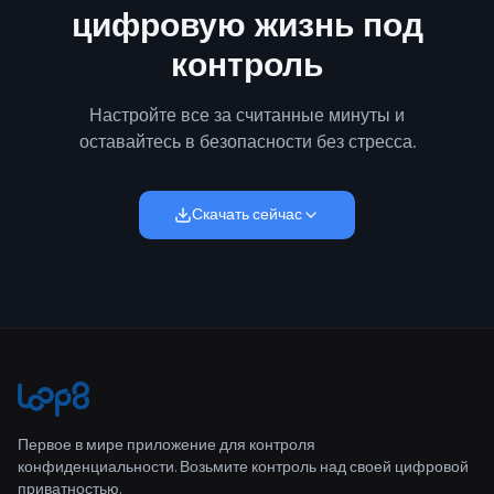
цифровую жизнь под
контроль
Настройте все за считанные минуты и
оставайтесь в безопасности без стресса.
Скачать сейчас
Первое в мире приложение для контроля
конфиденциальности. Возьмите контроль над своей цифровой
приватностью.