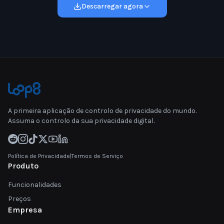
Descarregar agora
A primeira aplicação de controlo de privacidade do mundo.
Assuma o controlo da sua privacidade digital.
Política de Privacidade
|
Termos de Serviço
Produto
Funcionalidades
Preços
Empresa