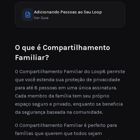
Adicionando Pessoas ao Seu Loop
Ver Guia
O que é Compartilhamento
Familiar?
O Compartilhamento Familiar do Loop8 permite
que você estenda sua proteção de privacidade
para até 8 pessoas em uma única assinatura.
Cada membro da família tem seu próprio
espaço seguro e privado, enquanto se beneficia
da segurança baseada na comunidade.
O Compartilhamento Familiar é perfeito para
famílias que querem que todos sejam