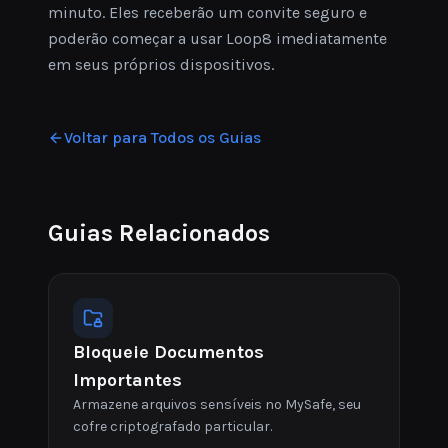
minuto. Eles receberão um convite seguro e
poderão começar a usar Loop8 imediatamente
em seus próprios dispositivos.
Voltar para Todos os Guias
Guias Relacionados
Bloqueie Documentos
Importantes
Armazene arquivos sensíveis no MySafe, seu
cofre criptografado particular.