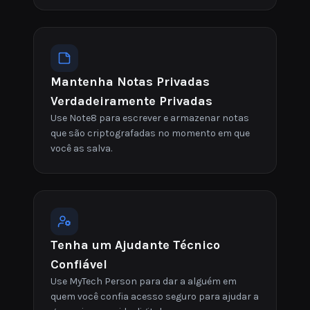
Mantenha Notas Privadas
Verdadeiramente Privadas
Use Note8 para escrever e armazenar notas
que são criptografadas no momento em que
você as salva.
Tenha um Ajudante Técnico
Confiável
Use MyTech Person para dar a alguém em
quem você confia acesso seguro para ajudar a