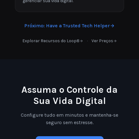
gerenciar sua vida digital.
Próximo
:
Have a Trusted Tech Helper
·
Explorar Recursos do Loop8
Ver Preços
Assuma o Controle da
Sua Vida Digital
Configure tudo em minutos e mantenha-se
seguro sem estresse.