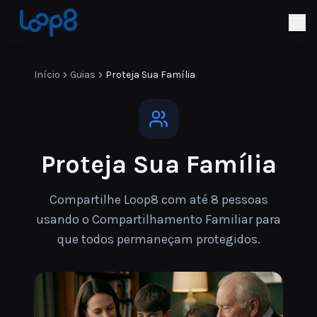
Início
Guias
Proteja Sua Família
Proteja Sua Família
Compartilhe Loop8 com até 8 pessoas
usando o Compartilhamento Familiar para
que todos permaneçam protegidos.