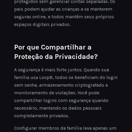
protegidos sem gerenciar contas separadas. Os
pais podem ajudar as crianças a se manterem
seguras online, e todos mantêm seus próprios
espaços digitais privados.
Por que Compartilhar a
Proteção da Privacidade?
A segurança é mais forte juntos. Quando sua
família usa Loop8, todos se beneficiam do login
sem senha, armazenamento criptografado e
monitoramento de violações. Você pode
compartilhar logins com segurança quando
necessário, mantendo os dados pessoais
completamente privados.
Configurar membros da família leva apenas um