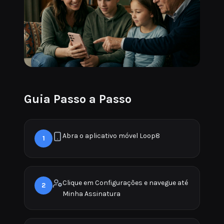
Guia Passo a Passo
Abra o aplicativo móvel Loop8
1
Clique em Configurações e navegue até
2
Minha Assinatura