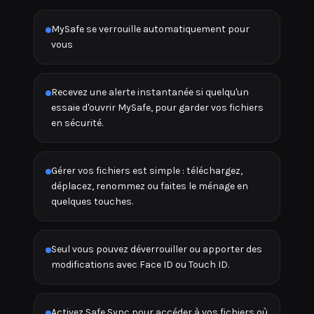
MySafe se verrouille automatiquement pour
vous
Recevez une alerte instantanée si quelqu'un
essaie d'ouvrir MySafe, pour garder vos fichiers
en sécurité.
Gérer vos fichiers est simple : téléchargez,
déplacez, renommez ou faites le ménage en
quelques touches.
Seul vous pouvez déverrouiller ou apporter des
modifications avec Face ID ou Touch ID.
Activez Safe Sync pour accéder à vos fichiers où