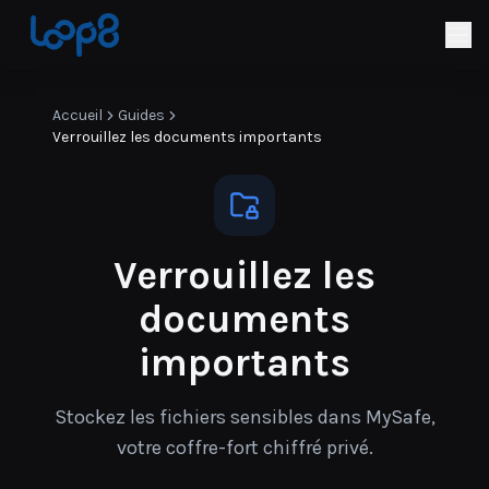
Accueil
Guides
Verrouillez les documents importants
Verrouillez les
documents
importants
Stockez les fichiers sensibles dans MySafe,
votre coffre-fort chiffré privé.