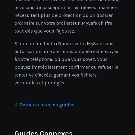
les scans de passeports et les relevés financiers
nécessitent plus de protection qu'un dossier
ordinaire sur votre ordinateur. MySafe chiffre
tout dès que vous l'ajoutez.
Si quelqu'un tente d'ouvrir votre MySafe sans
autorisation, une alerte instantanée est envoyée
à votre téléphone, où que vous soyez. Vous
pouvez immédiatement confirmer ou refuser la
tentative d'accès, gardant vos fichiers
verrouillés et protégés.
Retour à tous les guides
Guides Connexes