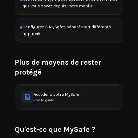
que vous soyez depuis votre mobile.
Configurez 3 MySafes séparés sur différents
appareils.
Plus de moyens de rester
protégé
Accéder à votre MySafe
Voir le guide
Qu'est-ce que MySafe ?