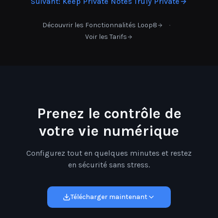
Suivant
:
Keep Private Notes Truly Private
·
Découvrir les Fonctionnalités Loop8
Voir les Tarifs
Prenez le contrôle de
votre vie numérique
Configurez tout en quelques minutes et restez
en sécurité sans stress.
Télécharger maintenant