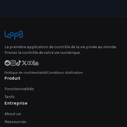
La première application de contrôle de la vie privée au monde.
Prenez le contrôle de votre vie numérique.
Politique de confidentialité
|
Conditions d'utilisation
Produit
Fonctionnalités
Tarifs
Entreprise
About us
Ressources