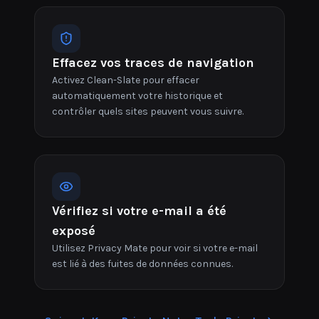
Effacez vos traces de navigation
Activez Clean-Slate pour effacer
automatiquement votre historique et
contrôler quels sites peuvent vous suivre.
Vérifiez si votre e-mail a été
exposé
Utilisez Privacy Mate pour voir si votre e-mail
est lié à des fuites de données connues.