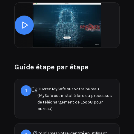
Guide étape par étape
Ouvrez MySafe sur votre bureau
1
(MySafe est installé lors du processus
de téléchargement de Loop8 pour
bureau)
Confirmez votre identité en utilisant