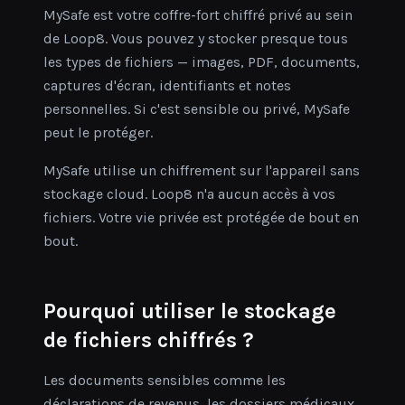
MySafe est votre coffre-fort chiffré privé au sein
de Loop8. Vous pouvez y stocker presque tous
les types de fichiers — images, PDF, documents,
captures d'écran, identifiants et notes
personnelles. Si c'est sensible ou privé, MySafe
peut le protéger.
MySafe utilise un chiffrement sur l'appareil sans
stockage cloud. Loop8 n'a aucun accès à vos
fichiers. Votre vie privée est protégée de bout en
bout.
Pourquoi utiliser le stockage
de fichiers chiffrés ?
Les documents sensibles comme les
déclarations de revenus, les dossiers médicaux,