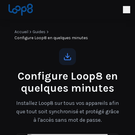
Accueil
Guides
Configure Loop8 en quelques minutes
Configure Loop8 en
quelques minutes
Installez Loop8 sur tous vos appareils afin
que tout soit synchronisé et protégé grâce
à l'accès sans mot de passe.