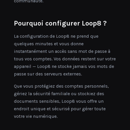
communauté.
Pourquoi configurer Loop8 ?
La configuration de Loop8 ne prend que
quelques minutes et vous donne
instantanément un accès sans mot de passe à
tous vos comptes. Vos données restent sur votre
appareil — Loop8 ne stocke jamais vos mots de
passe sur des serveurs externes.
Que vous protégiez des comptes personnels,
gériez la sécurité familiale ou stockiez des
documents sensibles, Loop8 vous offre un
endroit unique et sécurisé pour gérer toute
votre vie numérique.