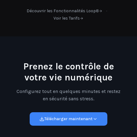
·
Découvrir les Fonctionnalités Loop8
Voir les Tarifs
Prenez le contrôle de
votre vie numérique
Configurez tout en quelques minutes et restez
en sécurité sans stress.
Télécharger maintenant