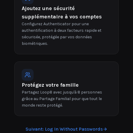
Ajoutez une sécurité
supplémentaire à vos comptes
Configurez Authenticator pour une
authentification à deux facteurs rapide et
sécurisée, protégée par vos données
biométriques.
Protégez votre famille
Partagez Loop8 avec jusqu'à 8 personnes
grâce au Partage Familial pour que tout le
monde reste protégé.
Suivant
:
Log In Without Passwords