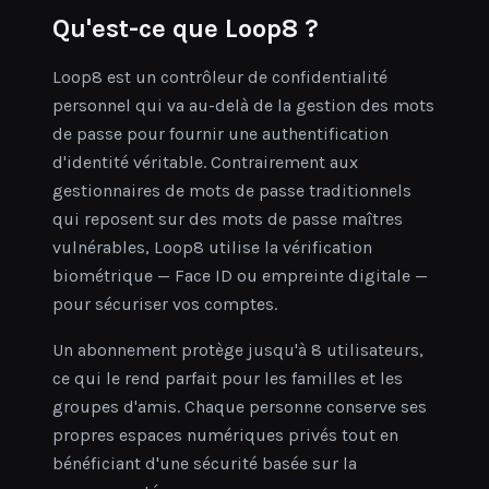
Qu'est-ce que Loop8 ?
Loop8 est un contrôleur de confidentialité
personnel qui va au-delà de la gestion des mots
de passe pour fournir une authentification
d'identité véritable. Contrairement aux
gestionnaires de mots de passe traditionnels
qui reposent sur des mots de passe maîtres
vulnérables, Loop8 utilise la vérification
biométrique — Face ID ou empreinte digitale —
pour sécuriser vos comptes.
Un abonnement protège jusqu'à 8 utilisateurs,
ce qui le rend parfait pour les familles et les
groupes d'amis. Chaque personne conserve ses
propres espaces numériques privés tout en
bénéficiant d'une sécurité basée sur la