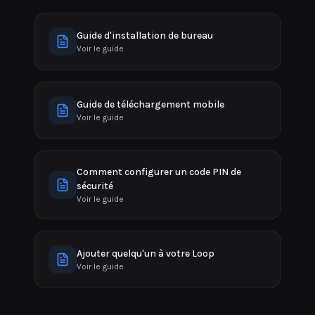
Guide d'installation de bureau
Voir le guide
Guide de téléchargement mobile
Voir le guide
Comment configurer un code PIN de
sécurité
Voir le guide
Ajouter quelqu'un à votre Loop
Voir le guide