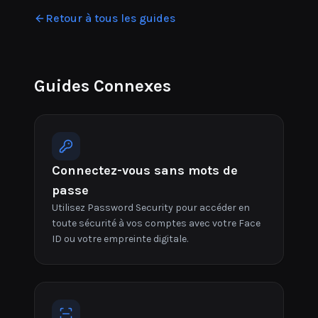
Retour à tous les guides
Guides Connexes
Connectez-vous sans mots de
passe
Utilisez Password Security pour accéder en
toute sécurité à vos comptes avec votre Face
ID ou votre empreinte digitale.