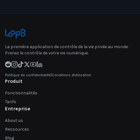
La première application de contrôle de la vie privée au monde.
Prenez le contrôle de votre vie numérique.
Politique de confidentialité
|
Conditions d'utilisation
Produit
Fonctionnalités
Tarifs
Entreprise
About us
Ressources
Blog