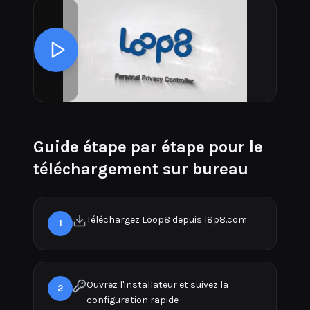
Guide étape par étape pour le
téléchargement sur bureau
Téléchargez Loop8 depuis l8p8.com
1
Ouvrez l'installateur et suivez la
2
configuration rapide