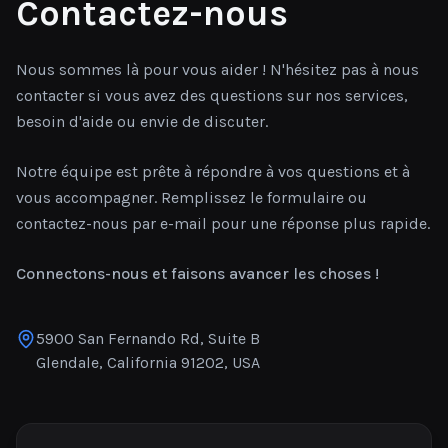
Contactez-nous
Nous sommes là pour vous aider ! N'hésitez pas à nous
contacter si vous avez des questions sur nos services,
besoin d'aide ou envie de discuter.
Notre équipe est prête à répondre à vos questions et à
vous accompagner. Remplissez le formulaire ou
contactez-nous par e-mail pour une réponse plus rapide.
Connectons-nous et faisons avancer les choses !
5900 San Fernando Rd, Suite B
Glendale, California 91202, USA