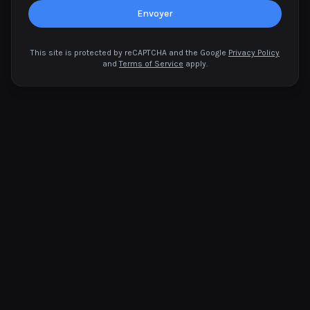
Envoyer
This site is protected by reCAPTCHA and the Google
Privacy Policy
and
Terms of Service
apply.