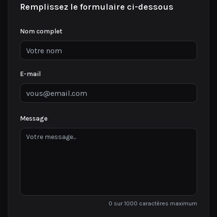
Remplissez le formulaire ci-dessous
Nom complet
E-mail
Message
0 sur 1000 caractères maximum