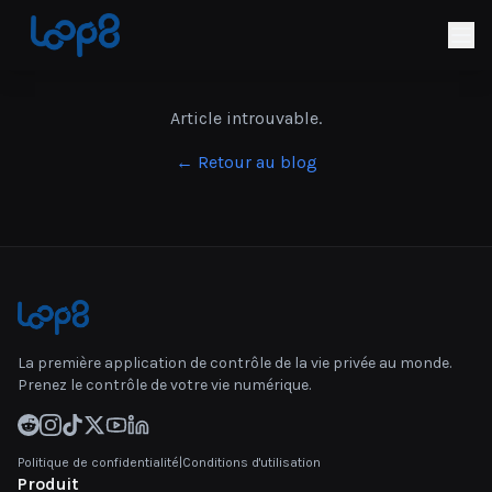
Article introuvable.
← Retour au blog
La première application de contrôle de la vie privée au monde.
Prenez le contrôle de votre vie numérique.
Politique de confidentialité
|
Conditions d'utilisation
Produit