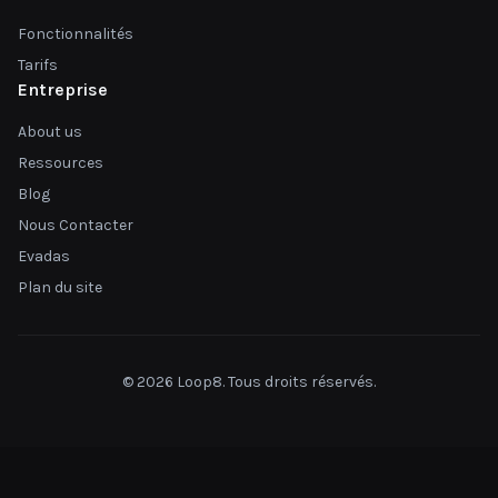
Fonctionnalités
Tarifs
Entreprise
About us
Ressources
Blog
Nous Contacter
Evadas
Plan du site
© 2026 Loop8. Tous droits réservés.