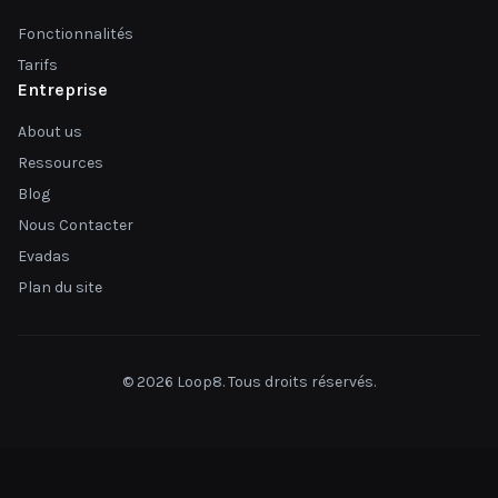
Fonctionnalités
Tarifs
Entreprise
About us
Ressources
Blog
Nous Contacter
Evadas
Plan du site
© 2026 Loop8. Tous droits réservés.