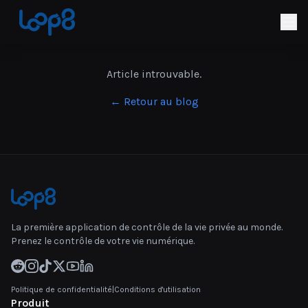
Article introuvable.
← Retour au blog
La première application de contrôle de la vie privée au monde.
Prenez le contrôle de votre vie numérique.
Politique de confidentialité
|
Conditions d'utilisation
Produit