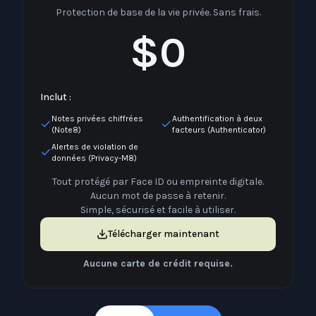
Protection de base de la vie privée. Sans frais.
$0
Inclut :
Notes privées chiffrées
Authentification à deux
(Note8)
facteurs (Authenticator)
Alertes de violation de
données (Privacy-M8)
Tout protégé par Face ID ou empreinte digitale.
Aucun mot de passe à retenir.
Simple, sécurisé et facile à utiliser.
Télécharger maintenant
Aucune carte de crédit requise.