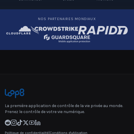
NOS PARTENAIRES MONDIAUX
La première application de contrôle de la vie privée au monde.
Prenez le contrôle de votre vie numérique.
Politique de confidentialité
|
Conditions d'utilisation