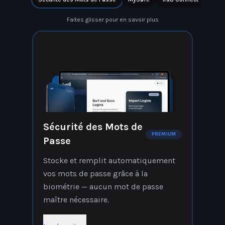
Faites glisser pour en savoir plus
Sécurité des Mots de
PREMIUM
Passe
Stocke et remplit automatiquement
vos mots de passe grâce à la
biométrie — aucun mot de passe
maître nécessaire.