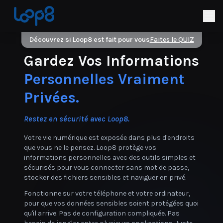
Découvrez si Loop8 est fait pour vous
Faites le QUIZ
Gardez Vos Informations
Personnelles Vraiment
Privées.
Restez en sécurité avec Loop8.
Votre vie numérique est exposée dans plus d'endroits
que vous ne le pensez. Loop8 protège vos
informations personnelles avec des outils simples et
sécurisés pour vous connecter sans mot de passe,
stocker des fichiers sensibles et naviguer en privé.
Fonctionne sur votre téléphone et votre ordinateur,
pour que vos données sensibles soient protégées quoi
qu'il arrive. Pas de configuration compliquée. Pas