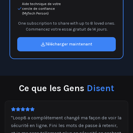
Aide technique de votre
cercle de confiance
(MyTech Person)
One subscription to share with up to 8 loved ones.
Commencez votre essai gratuit de 14 jours.
Télécharger maintenant
Ce que les Gens
Disent
"
Loop8 a complètement changé ma façon de voir la
sécurité en ligne. Fini les mots de passe à retenir,