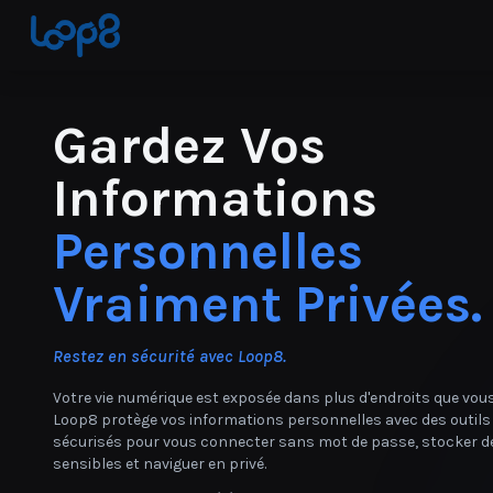
Gardez Vos
Informations
Personnelles
Vraiment Privées.
Restez en sécurité avec Loop8.
Votre vie numérique est exposée dans plus d'endroits que vous
Loop8 protège vos informations personnelles avec des outils
sécurisés pour vous connecter sans mot de passe, stocker de
sensibles et naviguer en privé.