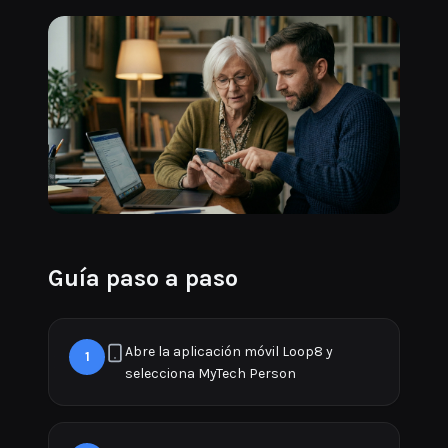
Guía paso a paso
Abre la aplicación móvil Loop8 y
1
selecciona MyTech Person