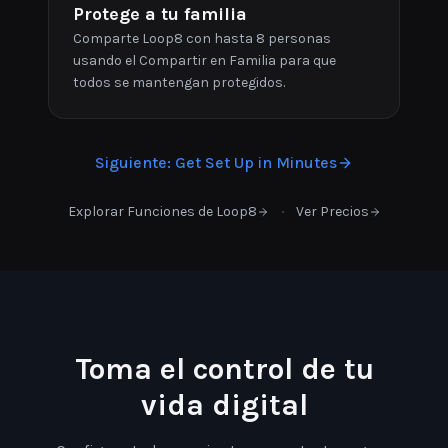
Protege a tu familia
Comparte Loop8 con hasta 8 personas
usando el Compartir en Familia para que
todos se mantengan protegidos.
Siguiente
:
Get Set Up in Minutes
·
Explorar Funciones de Loop8
Ver Precios
Toma el control de tu
vida digital