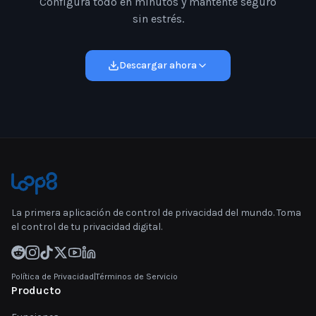
Configura todo en minutos y mantente seguro
sin estrés.
Descargar ahora
La primera aplicación de control de privacidad del mundo. Toma
el control de tu privacidad digital.
Política de Privacidad
|
Términos de Servicio
Producto