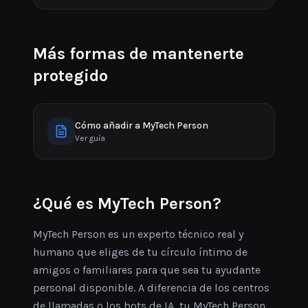
Más formas de mantenerte
protegido
Cómo añadir a MyTech Person
Ver guía
¿Qué es MyTech Person?
MyTech Person es un experto técnico real y
humano que eliges de tu círculo íntimo de
amigos o familiares para que sea tu ayudante
personal disponible. A diferencia de los centros
de llamadas o los bots de IA, tu MyTech Person