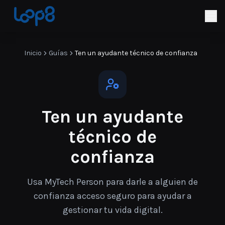
Inicio
Guías
Ten un ayudante técnico de confianza
Ten un ayudante
técnico de
confianza
Usa MyTech Person para darle a alguien de
confianza acceso seguro para ayudar a
gestionar tu vida digital.