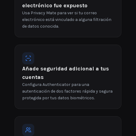
electrónico fue expuesto
Usa Privacy Mate para ver si tu correo
electrónico está vinculado a alguna filtración
de datos conocida.
Añade seguridad adicional a tus
cuentas
Configura Authenticator para una
autenticación de dos factores rápida y segura
protegida por tus datos biométricos.