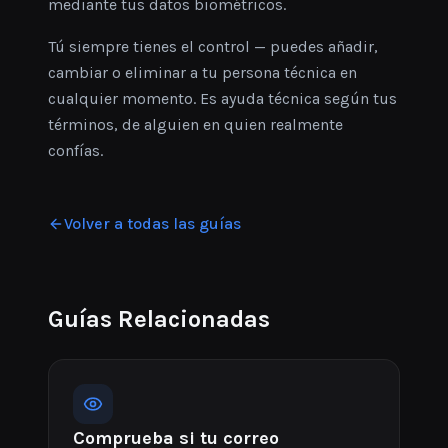
mediante tus datos biométricos.
Tú siempre tienes el control — puedes añadir,
cambiar o eliminar a tu persona técnica en
cualquier momento. Es ayuda técnica según tus
términos, de alguien en quien realmente
confías.
Volver a todas las guías
Guías Relacionadas
Comprueba si tu correo