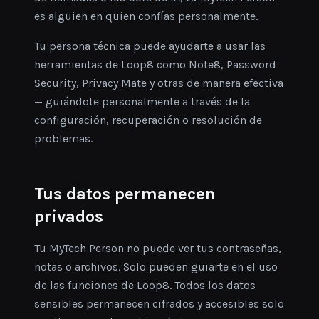
es alguien en quien confías personalmente.
Tu persona técnica puede ayudarte a usar las
herramientas de Loop8 como Note8, Password
Security, Privacy Mate y otras de manera efectiva
— guiándote personalmente a través de la
configuración, recuperación o resolución de
problemas.
Tus datos permanecen
privados
Tu MyTech Person no puede ver tus contraseñas,
notas o archivos. Solo pueden guiarte en el uso
de las funciones de Loop8. Todos los datos
sensibles permanecen cifrados y accesibles solo