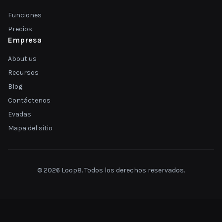
Funciones
Precios
Empresa
About us
Recursos
Blog
Contáctenos
Evadas
Mapa del sitio
© 2026 Loop8. Todos los derechos reservados.