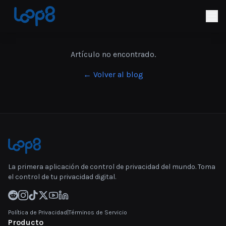
Artículo no encontrado.
← Volver al blog
La primera aplicación de control de privacidad del mundo. Toma
el control de tu privacidad digital.
Política de Privacidad
|
Términos de Servicio
Producto