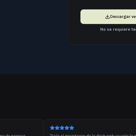
Descargar ve
No se requiere ta