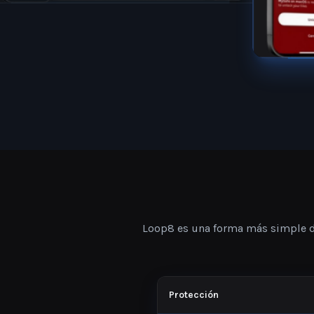
Loop8 es una forma más simple d
Protección