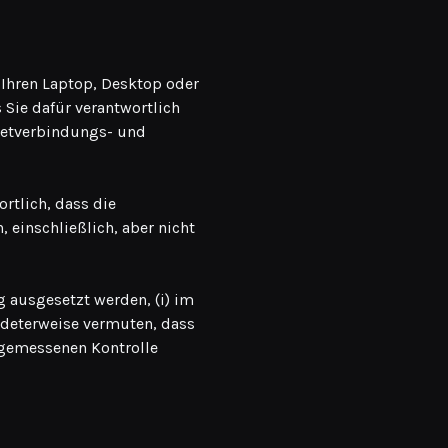
 Ihren Laptop, Desktop oder
 Sie dafür verantwortlich
ernetverbindungs- und
ortlich, dass die
 einschließlich, aber nicht
 ausgesetzt werden, (i) im
ündeterweise vermuten, dass
ngemessenen Kontrolle