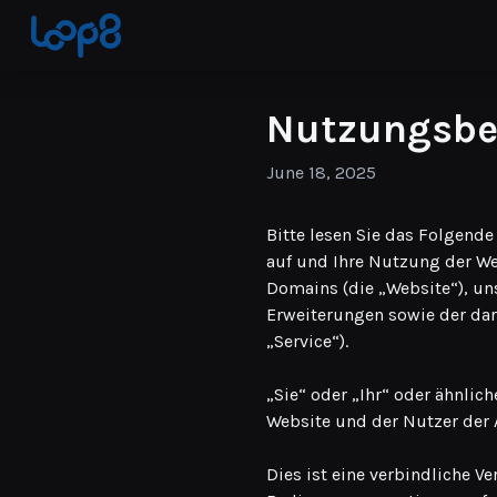
Nutzungsbe
June 18, 2025
Bitte lesen Sie das Folgend
auf und Ihre Nutzung der Web
Domains (die „Website“), un
Erweiterungen sowie der da
„Service“).
„Sie“ oder „Ihr“ oder ähnlich
Website und der Nutzer der 
Dies ist eine verbindliche V